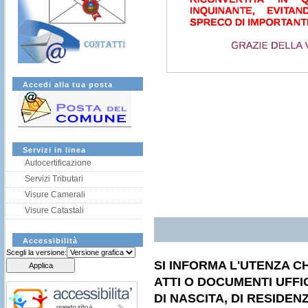
Accedi alla tua posta
Servizi in linea
Autocertificazione
Servizi Tributari
Visure Camerali
Visure Catastali
Accessibilità
Scegli la versione:
SI INFORMA L'UTENZA CH
ATTI O DOCUMENTI UFFICI
DI NASCITA, DI RESIDEN