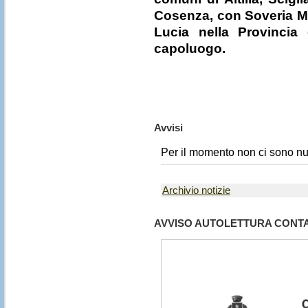
Cosenza, con Soveria Ma
Lucia nella Provincia
capoluogo.
Avvisi
Per il momento non ci sono nu
Archivio notizie
AVVISO AUTOLETTURA CONT