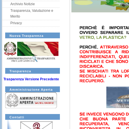
Archivio Notizie
Trasparenza, Valutazione e
Merito
Privacy
Nuova Trasparenza
Trasparenza
Trasparenza Versione Precedente
Amministrazione Aperta
Contatti