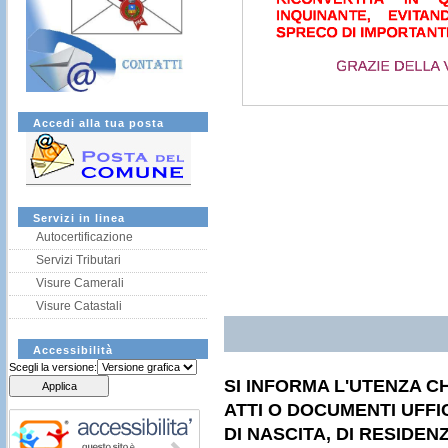
Accedi alla tua posta
Servizi in linea
Autocertificazione
Servizi Tributari
Visure Camerali
Visure Catastali
Accessibilità
Scegli la versione:
SI INFORMA L'UTENZA CH
ATTI O DOCUMENTI UFFICI
DI NASCITA, DI RESIDEN