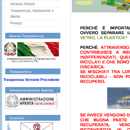
Archivio Notizie
Trasparenza, Valutazione e
Merito
Privacy
Nuova Trasparenza
Trasparenza
Trasparenza Versione Precedente
Amministrazione Aperta
Contatti