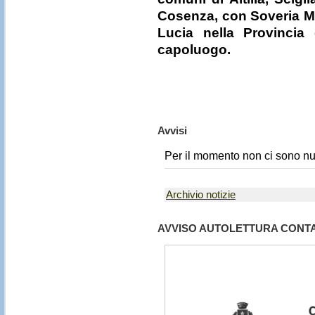
Cosenza, con Soveria Ma
Lucia nella Provincia
capoluogo.
Avvisi
Per il momento non ci sono nu
Archivio notizie
AVVISO AUTOLETTURA CONT