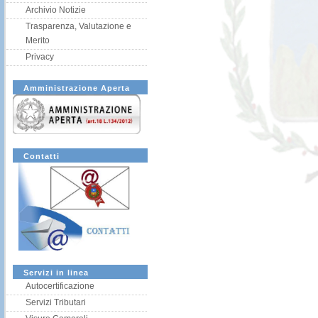
Archivio Notizie
Trasparenza, Valutazione e
Merito
Privacy
Amministrazione Aperta
Contatti
Servizi in linea
Autocertificazione
Servizi Tributari